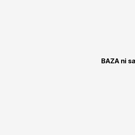
BAZA ni sa