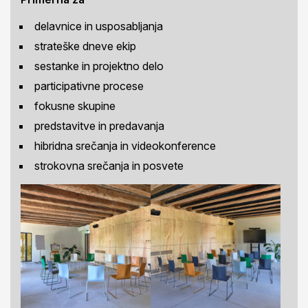
delavnice in usposabljanja
strateške dneve ekip
sestanke in projektno delo
participativne procese
fokusne skupine
predstavitve in predavanja
hibridna srečanja in videokonference
strokovna srečanja in posvete