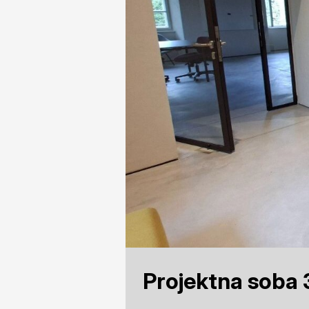
Projektna soba 